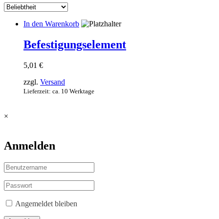
In den Warenkorb
Befestigungselement
5,01
€
zzgl.
Versand
Lieferzeit: ca. 10 Werktage
×
Anmelden
Angemeldet bleiben