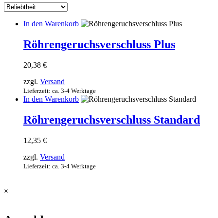
sortiert
In den Warenkorb
Röhrengeruchsverschluss Plus
20,38
€
zzgl.
Versand
Lieferzeit: ca. 3-4 Werktage
In den Warenkorb
Röhrengeruchsverschluss Standard
12,35
€
zzgl.
Versand
Lieferzeit: ca. 3-4 Werktage
×